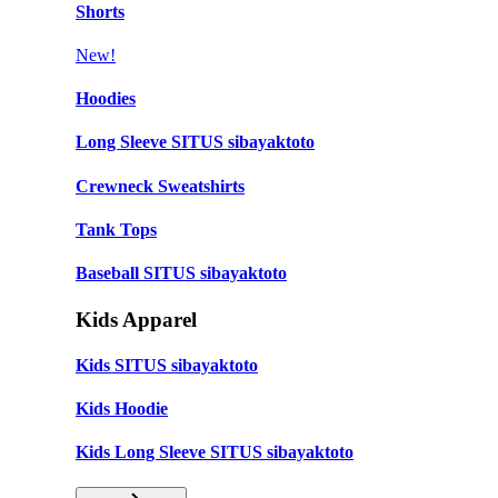
Shorts
New!
Hoodies
Long Sleeve SITUS sibayaktoto
Crewneck Sweatshirts
Tank Tops
Baseball SITUS sibayaktoto
Kids Apparel
Kids SITUS sibayaktoto
Kids Hoodie
Kids Long Sleeve SITUS sibayaktoto