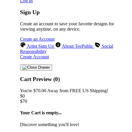
Log In
Sign Up
Create an account to save your favorite designs for
viewing anytime, on any device.
Create an Account
Artist Sign Up
About TeePublic
Social
Responsibility
Create Account
Cart Preview (0)
You're
$70.00
Away from
FREE US Shipping!
$0
$70
Your Cart is empty...
Discover something you'll love!