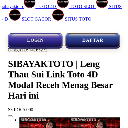
sibayaktoto
TOTO 4D
TOTO SLOT
SITUS
4D
SLOT GACOR
SITUS TOTO
LOGIN
DAFTAR
Design ID: 74165272
SIBAYAKTOTO | Leng
Thau Sui Link Toto 4D
Modal Receh Menag Besar
Hari ini
$3
IDR 5.000