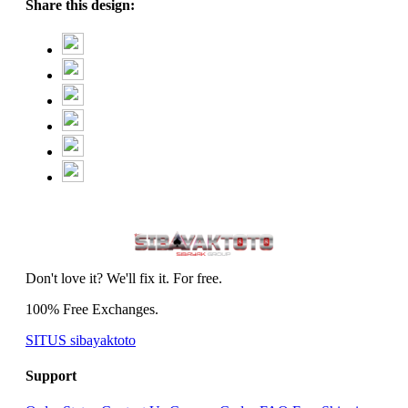
Share this design:
Don't love it? We'll fix it. For free.
100% Free Exchanges.
SITUS sibayaktoto
Support