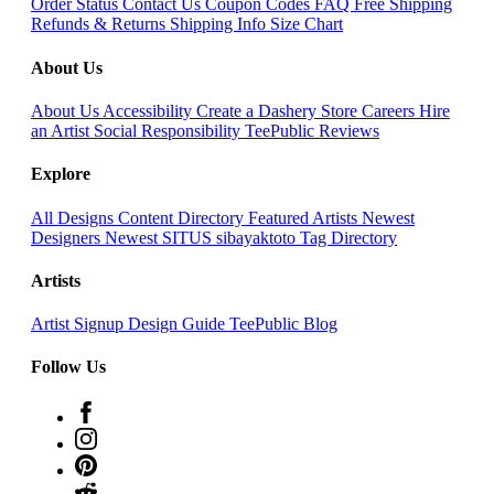
Order Status
Contact Us
Coupon Codes
FAQ
Free Shipping
Refunds & Returns
Shipping Info
Size Chart
About Us
About Us
Accessibility
Create a Dashery Store
Careers
Hire
an Artist
Social Responsibility
TeePublic Reviews
Explore
All Designs
Content Directory
Featured Artists
Newest
Designers
Newest SITUS sibayaktoto
Tag Directory
Artists
Artist Signup
Design Guide
TeePublic Blog
Follow Us