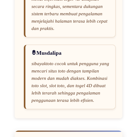
secara ringkas, sementara dukungan
sistem terbaru membuat pengalaman
menjelajahi halaman terasa lebih cepat
dan praktis.
Musdalipa
sibayaktoto cocok untuk pengguna yang
mencari situs toto dengan tampilan
modern dan mudah diakses. Kombinasi
toto slot, slot toto, dan togel 4D dibuat
lebih terarah sehingga pengalaman
penggunaan terasa lebih efisien.